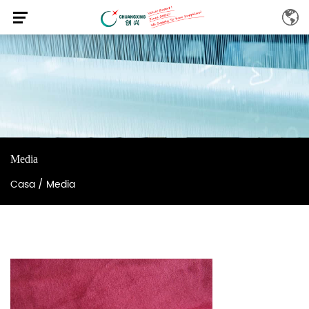
Media
Casa
/
Media