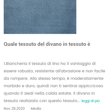
Quale tessuto del divano in tessuto è
meglio?
1.Biancheria Il tessuto di lino ha il vantaggio di
essere robusto, resistente all'abrasione e non facile
da rompere. Allo stesso tempo, è moderatamente
morbido e duro, quindi non ti sentirai appiccicoso
quando ti siedi nella calda estate. Il divano in
tessuto realizzato con questo tessuto...
leggi di più
Nov 28,2020
Media