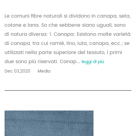
Le comuni fibre naturali si dividono in canapa, seta,
cotone e lana. So che sebbene siano uguali, sono
di natura diversa: 1. Canapa: Esistono molte varietà
di canapa, tra cui ramiè, lino, iuta, canapa, ecc.; se
utilizzati nella parte superiore del tessuto, i primi
due sono più riservati. Canap...
leggi di più
Dec 03,2020
Media