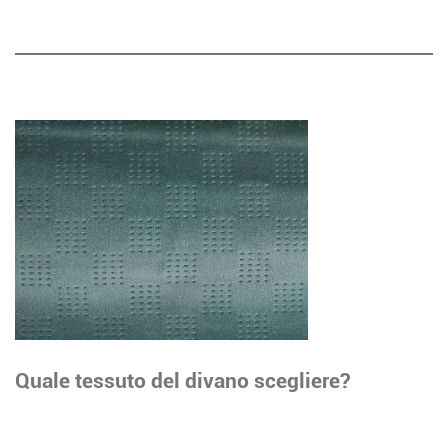
Quale tessuto del divano scegliere?