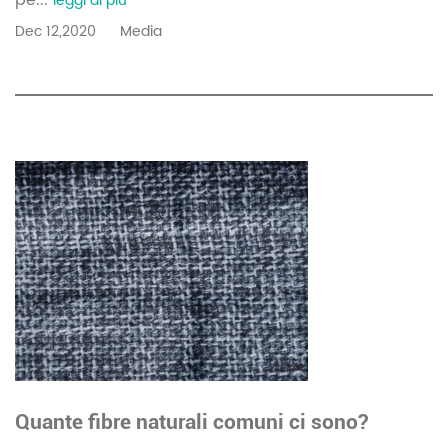
leggi di più
Dec 12,2020
Media
Quante fibre naturali comuni ci sono?