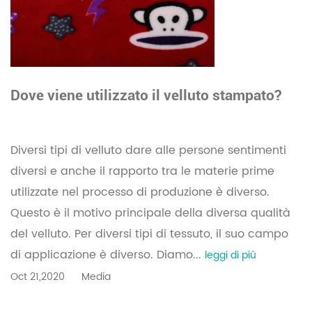
Dove viene utilizzato il velluto stampato?
Diversi tipi di velluto dare alle persone sentimenti
diversi e anche il rapporto tra le materie prime
utilizzate nel processo di produzione è diverso.
Questo è il motivo principale della diversa qualità
del velluto. Per diversi tipi di tessuto, il suo campo
di applicazione è diverso. Diamo...
leggi di più
Oct 21,2020
Media