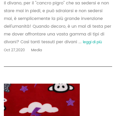
Il divano, per il "cancro pigro" che sa sedersi e non
stare mai in piedi, e può sdraiarsi e non sedersi
mai, è semplicemente la più grande invenzione
dell'umanità! Quando decoro, è un mal di testa per
me dover affrontare una vasta gamma di tipi di
divani? Così tanti tessuti per divani ...
leggi di più
Oct 27,2020
Media