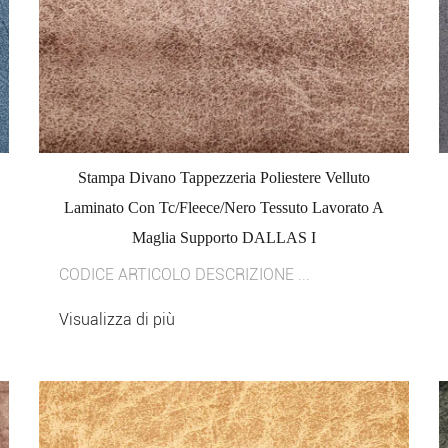
Stampa Divano Tappezzeria Poliestere Velluto
Laminato Con Tc/Fleece/Nero Tessuto Lavorato A
Maglia Supporto DALLAS I
CODICE ARTICOLO DESCRIZIONE ...
Visualizza di più