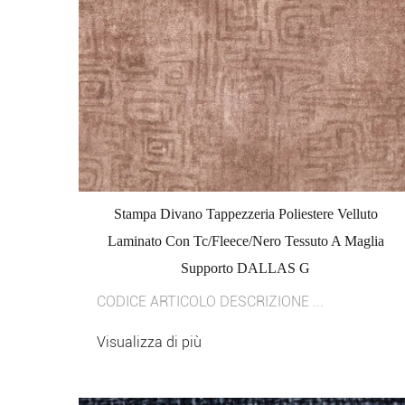
Stampa Divano Tappezzeria Poliestere Velluto
Laminato Con Tc/Fleece/Nero Tessuto A Maglia
Supporto DALLAS G
CODICE ARTICOLO DESCRIZIONE ...
Visualizza di più