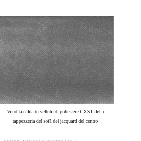
Vendita calda in velluto di poliestere CXST della
tappezzeria del sofà del jacquard del centro