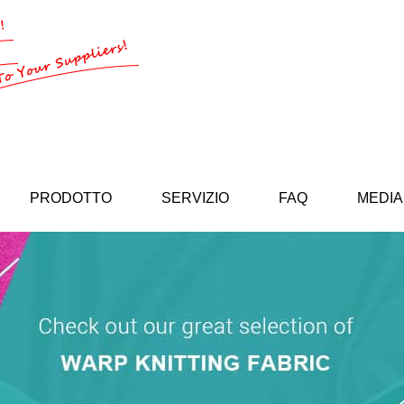
PRODOTTO
SERVIZIO
FAQ
MEDIA