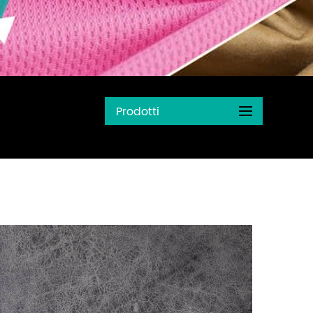
Prodotti