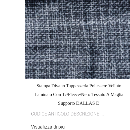
Stampa Divano Tappezzeria Poliestere Velluto
Laminato Con Tc/Fleece/Nero Tessuto A Maglia
Supporto DALLAS D
CODICE ARTICOLO DESCRIZIONE ...
Visualizza di più