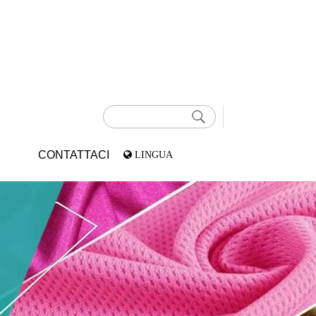
CONTATTACI
LINGUA