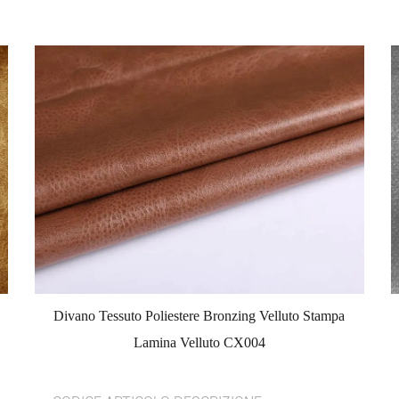
Divano Tessuto Poliestere Bronzing Velluto Stampa
Lamina Velluto CX004