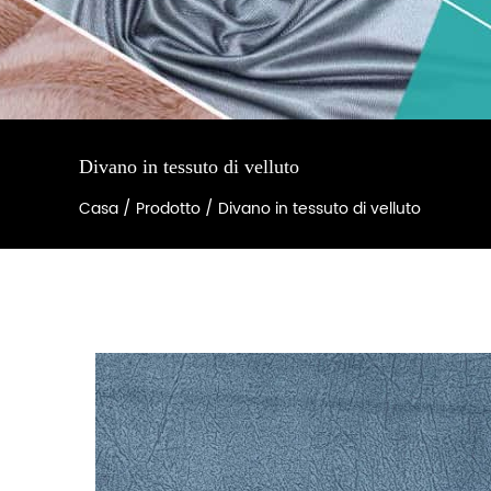
Divano in tessuto di velluto
Casa
/
Prodotto
/
Divano in tessuto di velluto