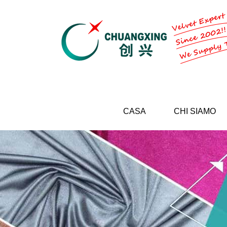
CASA
CHI SIAMO