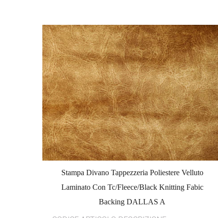
Stampa Divano Tappezzeria Poliestere Velluto
Laminato Con Tc/Fleece/Black Knitting Fabic
Backing DALLAS A