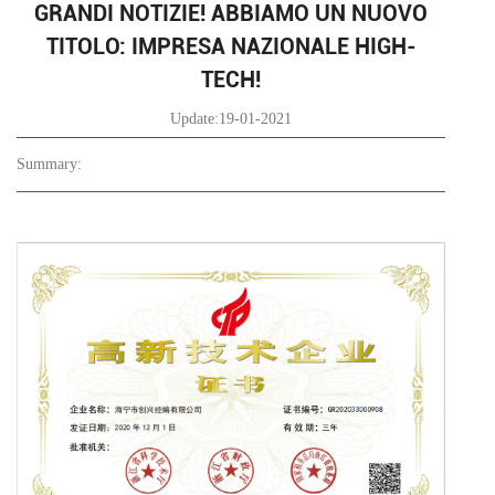
GRANDI NOTIZIE! ABBIAMO UN NUOVO
TITOLO: IMPRESA NAZIONALE HIGH-
TECH!
Update:19-01-2021
Summary: