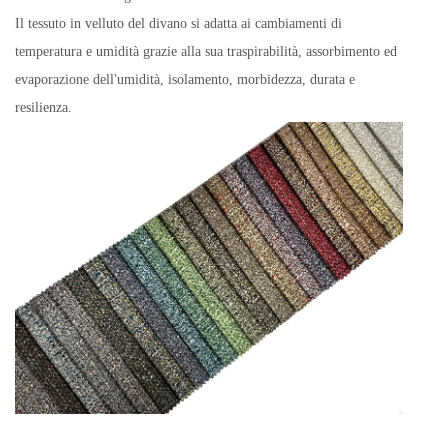
Il tessuto in velluto del divano si adatta ai cambiamenti di
temperatura e umidità grazie alla sua traspirabilità, assorbimento ed
evaporazione dell'umidità, isolamento, morbidezza, durata e
resilienza.