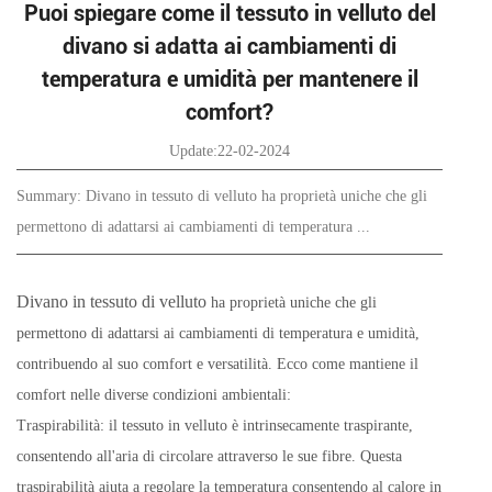
Puoi spiegare come il tessuto in velluto del
divano si adatta ai cambiamenti di
temperatura e umidità per mantenere il
comfort?
Update:22-02-2024
Summary: Divano in tessuto di velluto ha proprietà uniche che gli
permettono di adattarsi ai cambiamenti di temperatura ...
Divano in tessuto di velluto
ha proprietà uniche che gli
permettono di adattarsi ai cambiamenti di temperatura e umidità,
contribuendo al suo comfort e versatilità. Ecco come mantiene il
comfort nelle diverse condizioni ambientali:
Traspirabilità: il tessuto in velluto è intrinsecamente traspirante,
consentendo all'aria di circolare attraverso le sue fibre. Questa
traspirabilità aiuta a regolare la temperatura consentendo al calore in